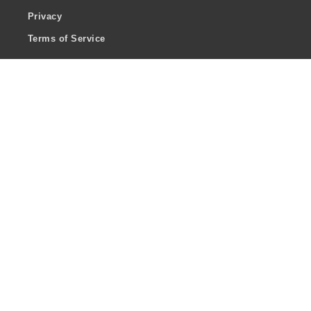
Privacy
Terms of Service