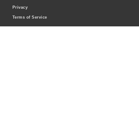
Privacy
Terms of Service