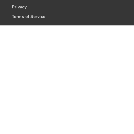
Privacy
Terms of Service