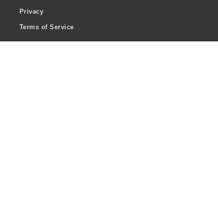
Privacy
Terms of Service