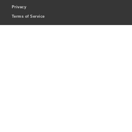
Privacy
Terms of Service