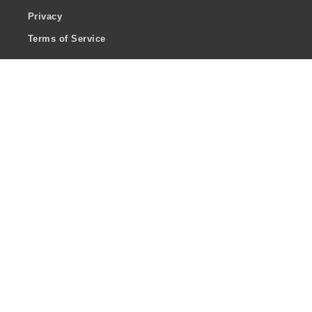
Privacy
Terms of Service