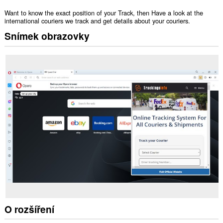
Want to know the exact position of your Track, then Have a look at the
international couriers we track and get details about your couriers.
Snímek obrazovky
O rozšíření