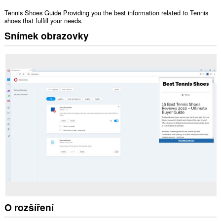
Tennis Shoes Guide Providing you the best information related to Tennis
shoes that fulfill your needs.
Snímek obrazovky
O rozšíření