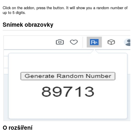
Click on the addon, press the button. It will show you a random number of
up to 5 digits.
Snímek obrazovky
O rozšíření