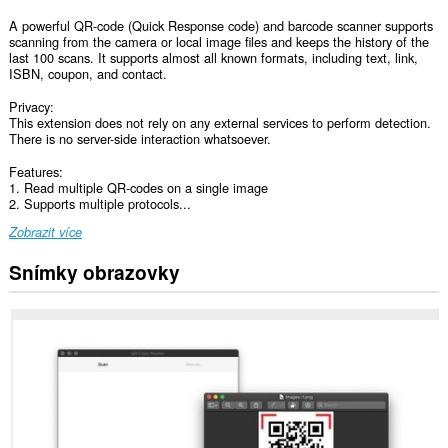
A powerful QR-code (Quick Response code) and barcode scanner supports
scanning from the camera or local image files and keeps the history of the
last 100 scans. It supports almost all known formats, including text, link,
ISBN, coupon, and contact.
Privacy:
This extension does not rely on any external services to perform detection.
There is no server-side interaction whatsoever.
Features:
1. Read multiple QR-codes on a single image
2. Supports multiple protocols...
Zobrazit více
Snímky obrazovky