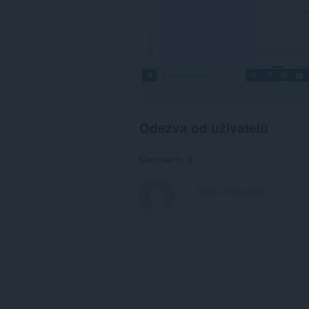
Odezva od uživatelů
Comments: 0