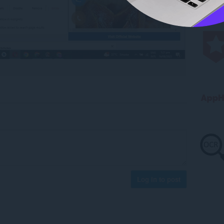
Log in to post