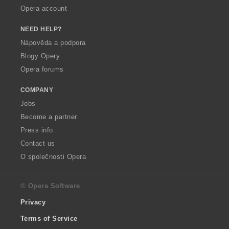
Opera account
NEED HELP?
Nápověda a podpora
Blogy Opery
Opera forums
COMPANY
Jobs
Become a partner
Press info
Contact us
O společnosti Opera
© Opera Software
Privacy
Terms of Service