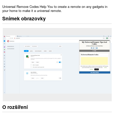
Universal Remove Codes Help You to create a remote on any gadgets in
your home to make it a universal remote.
Snímek obrazovky
O rozšíření