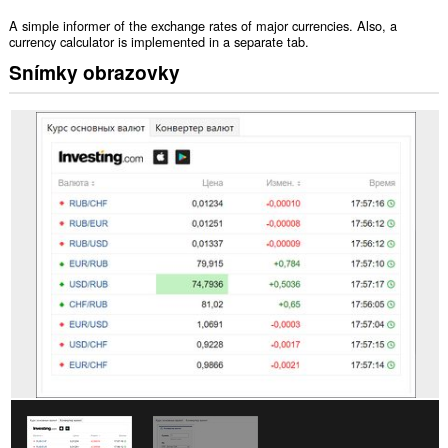
A simple informer of the exchange rates of major currencies. Also, a
currency calculator is implemented in a separate tab.
Snímky obrazovky