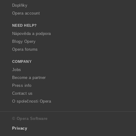
Doplňky
Opera account
NEED HELP?
Nápověda a podpora
Blogy Opery
Opera forums
COMPANY
Jobs
Become a partner
Press info
Contact us
O společnosti Opera
© Opera Software
Privacy