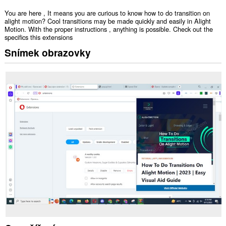
You are here , It means you are curious to know how to do transition on
alight motion? Cool transitions may be made quickly and easily in Alight
Motion. With the proper instructions , anything is possible. Check out the
specifics this extensions
Snímek obrazovky