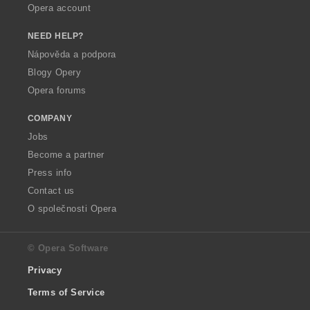
Opera account
NEED HELP?
Nápověda a podpora
Blogy Opery
Opera forums
COMPANY
Jobs
Become a partner
Press info
Contact us
O společnosti Opera
© Opera Software
Privacy
Terms of Service