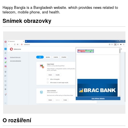
Happy Bangla is a Bangladesh website. which provides news related to
telecom, mobile phone, and health.
Snímek obrazovky
O rozšíření