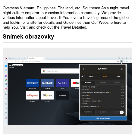
Overseas Vietnam, Philippines, Thailand, etc. Southeast Asia night travel
night culture emperor tour casino information community. We provide
various information about travel. If You love to travelling around the globe
and lookin for a site for details and Guidelines then Our Website here to
help You. Visit and check out the Travel Detailed.
Snímek obrazovky