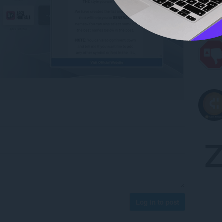
Log in to post