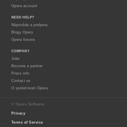
Opera account
NEED HELP?
Nápověda a podpora
Blogy Opery
Opera forums
COMPANY
Jobs
Become a partner
Press info
Contact us
O společnosti Opera
© Opera Software
Privacy
Terms of Service