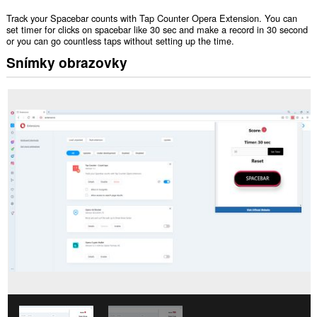
Track your Spacebar counts with Tap Counter Opera Extension. You can
set timer for clicks on spacebar like 30 sec and make a record in 30 second
or you can go countless taps without setting up the time.
Snímky obrazovky