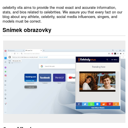
celebrity vila aims to provide the most exact and accurate information,
stats, and bios related to celebrities. We assure you that every fact on our
blog about any athlete, celebrity, social media influencers, singers, and
models must be correct.
Snímek obrazovky