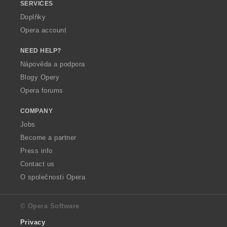
SERVICES
Doplňky
Opera account
NEED HELP?
Nápověda a podpora
Blogy Opery
Opera forums
COMPANY
Jobs
Become a partner
Press info
Contact us
O společnosti Opera
© Opera Software
Privacy