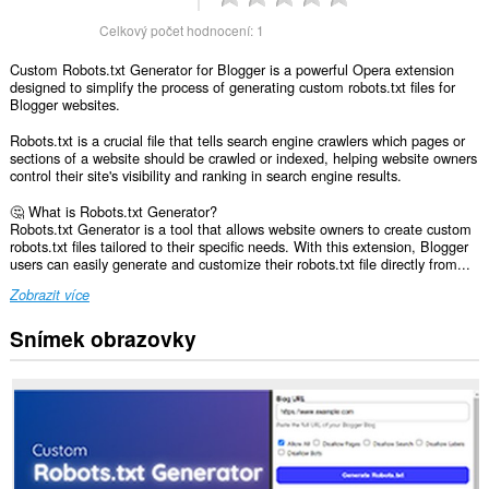
Celkový počet hodnocení:
1
Custom Robots.txt Generator for Blogger is a powerful Opera extension
designed to simplify the process of generating custom robots.txt files for
Blogger websites.
Robots.txt is a crucial file that tells search engine crawlers which pages or
sections of a website should be crawled or indexed, helping website owners
control their site's visibility and ranking in search engine results.
🤔 What is Robots.txt Generator?
Robots.txt Generator is a tool that allows website owners to create custom
robots.txt files tailored to their specific needs. With this extension, Blogger
users can easily generate and customize their robots.txt file directly from...
Zobrazit více
Snímek obrazovky