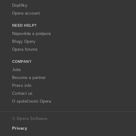
Doplňky
Opera account
NEED HELP?
Nápověda a podpora
Blogy Opery
Opera forums
COMPANY
Jobs
Become a partner
Press info
Contact us
O společnosti Opera
© Opera Software
Privacy