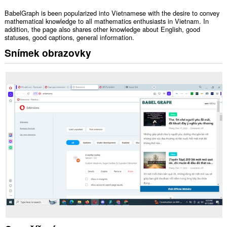
BabelGraph is been popularized into Vietnamese with the desire to convey
mathematical knowledge to all mathematics enthusiasts in Vietnam. In
addition, the page also shares other knowledge about English, good
statuses, good captions, general information.
Snímek obrazovky