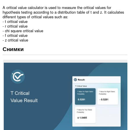
A critical value calculator is used to measure the critical values for
hypothesis testing according to a distribution table of t and z. It calculates
different types of critical values such as:
- t critical value
- r critical value
- chi square critical value
- f critical value
- z critical value
Снимки