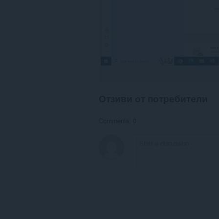
Отзиви от потребители
Comments: 0