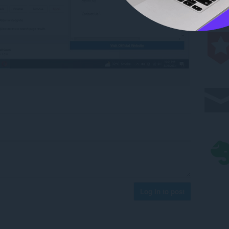
Log in to post