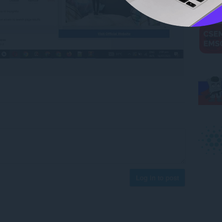
Log in to post