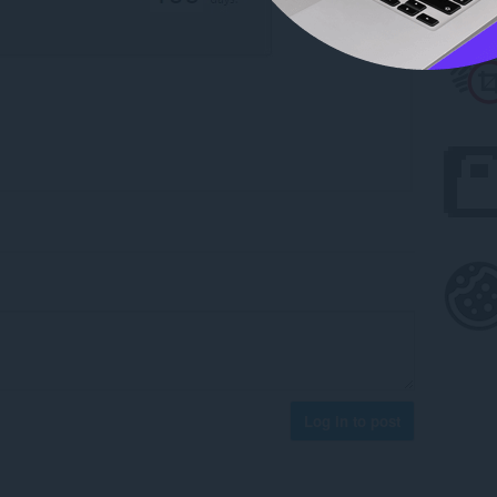
Log in to post