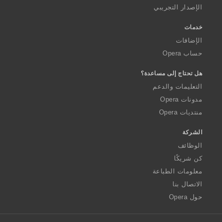
الإصدار التجريبي
خدمات
الإضافات
حساب Opera
هل تحتاج إلى مساعدة؟
التعليمات والدعم
مدونات Opera
منتديات Opera
الشركة
الوظائف
كن شريكًا
معلومات الطباعة
الاتصال بنا
حول Opera