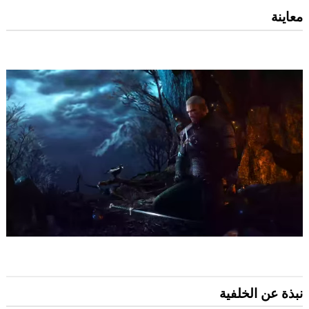
معاينة
نبذة عن الخلفية