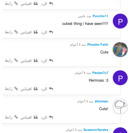
رابط
الرد
اقتباس
Puncho11
منذ عامين
P
cutest thing i have seen!!!!!
رابط
الرد
اقتباس
Phoebe-Faith
منذ 3 أعوام
Cute
رابط
الرد
اقتباس
Paojas7u7
منذ 4 أعوام
P
Hermoso :3
رابط
الرد
اقتباس
aliceman
منذ 4 أعوام
Cute!
رابط
الرد
اقتباس
SusanneYandex
منذ 4 أعوام