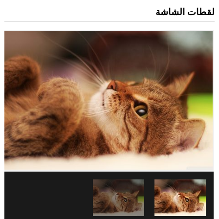
لقطات الشاشة