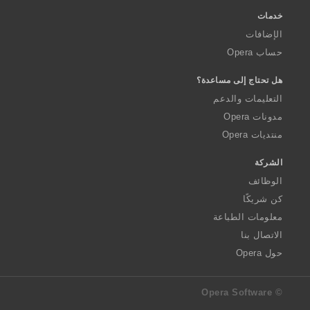
خدمات
الإضافات
حساب Opera
هل تحتاج إلى مساعدة؟
التعليمات والدعم
مدونات Opera
منتديات Opera
الشركة
الوظائف
كن شريكًا
معلومات الطباعة
الاتصال بنا
حول Opera
© Opera Software