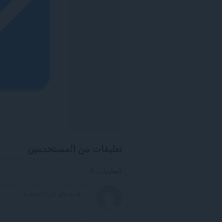
تعليقات من المستخدمين
التعليقات: 0