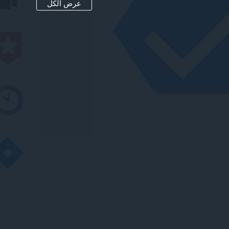
عرض الكل