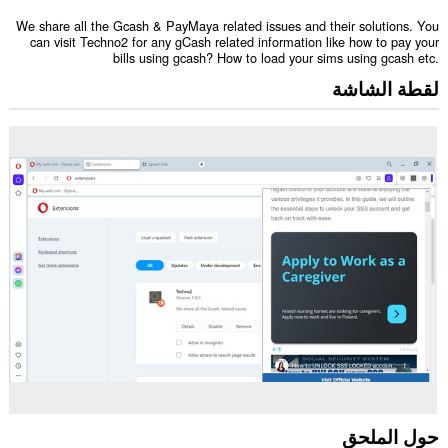
We share all the Gcash & PayMaya related issues and their solutions. You
can visit Techno2 for any gCash related information like how to pay your
bills using gcash? How to load your sims using gcash etc.
لقطة الشاشة
حول الملحق