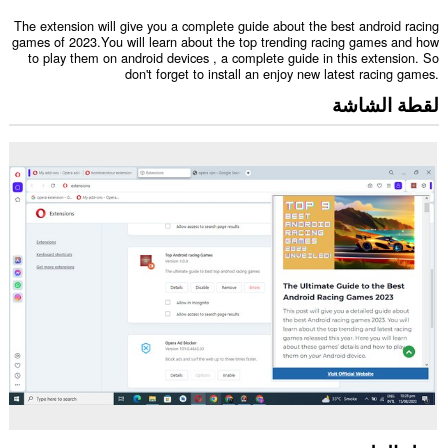
The extension will give you a complete guide about the best android racing
games of 2023.You will learn about the top trending racing games and how
to play them on android devices , a complete guide in this extension. So
don't forget to install an enjoy new latest racing games.
لقطة الشاشة