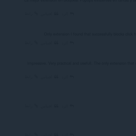
رابط
الرد
اقتباس
Only extension I found that successfully blocks click 
رابط
الرد
اقتباس
Impressive. Very practical and usefull. The only extension that
رابط
الرد
اقتباس
رابط
الرد
اقتباس
رابط
الرد
اقتباس