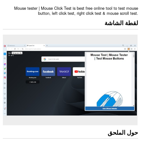
Mouse tester | Mouse Click Test is best free online tool to test mouse
button, left click test, right click test & mouse scroll test.
لقطة الشاشة
حول الملحق