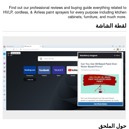
Find out our professional reviews and buying guide everything related to
HVLP, cordless, & Airless paint sprayers for every purpose including kitchen
cabinets, furniture, and much more.
لقطة الشاشة
حول الملحق