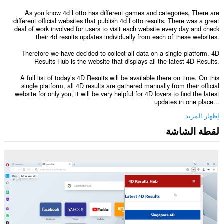
As you know 4d Lotto has different games and categories, There are
different official websites that publish 4d Lotto results. There was a great
deal of work involved for users to visit each website every day and check
their 4d results updates individually from each of these websites.
Therefore we have decided to collect all data on a single platform. 4D
Results Hub is the website that displays all the latest 4D Results.
A full list of today’s 4D Results will be available there on time. On this
single platform, all 4D results are gathered manually from their official
website for only you, it will be very helpful for 4D lovers to find the latest
updates in one place...
إظهار المزيد
لقطة الشاشة