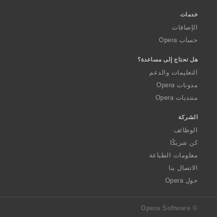
خدمات
الإضافات
حساب Opera
هل تحتاج إلى مساعدة؟
التعليمات والدعم
مدونات Opera
منتديات Opera
الشركة
الوظائف
كن شريكًا
معلومات الطباعة
الاتصال بنا
حول Opera
© Opera Software