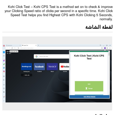
Kohi Click Test – Kohi CPS Test is a method set on to check & improve
your Clicking Speed ratio of clicks per second in a specific time. Kohi Click
Speed Test helps you find Highest CPS with Kohi Clicking 5 Seconds,
normally.
لقطة الشاشة