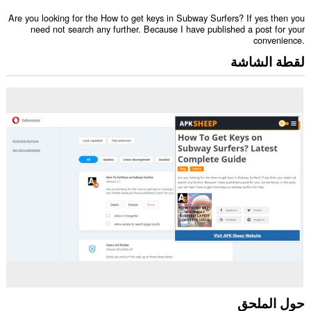
Are you looking for the How to get keys in Subway Surfers? If yes then you
need not search any further. Because I have published a post for your
convenience.
لقطة الشاشة
حول الملحق