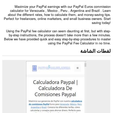
Maximize your PayPal earnings with our PayPal Euros commission
calculator for Venezuela , Mexico , Peru , Argentina and Brazil . Learn
about the different rates, how to calculate them, and money-saving tips.
Perfect for freelancers, online marketers, and small business owners. Start
saving today!
Using the PayPal fee calculator can seem daunting at first, but with step-
by-step instructions, the process doesn't take more than a few minutes.
Below we have provided quick and easy step-by-step procedures to master
using the PayPal Fee Calculator in no time.
لقطات الشاشة