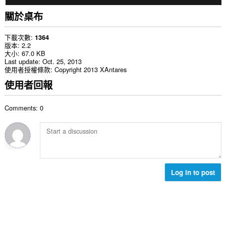
關於桌布
下載次數
1364
版本
2.2
大小
67.0 KB
Last update
Oct. 25, 2013
使用者授權條款
Copyright 2013 XAntares
使用者回報
Comments: 0
Log in to post