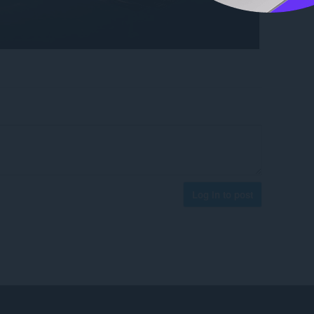
Log in to post