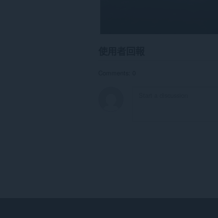
使用者回報
Comments: 0