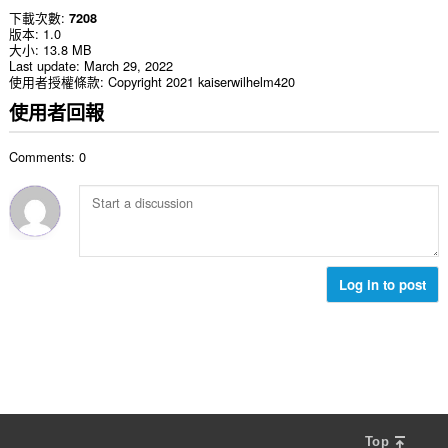
下載次數
7208
版本
1.0
大小
13.8 MB
Last update
March 29, 2022
使用者授權條款
Copyright 2021 kaiserwilhelm420
使用者回報
Comments: 0
Log in to post
Top