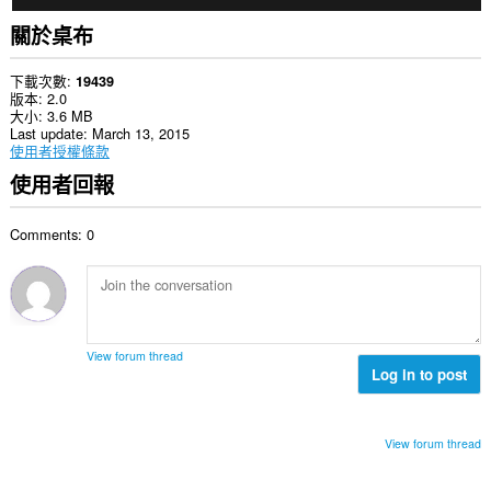
關於桌布
下載次數
19439
版本
2.0
大小
3.6 MB
Last update
March 13, 2015
使用者授權條款
使用者回報
Comments: 0
View forum thread
Log in to post
View forum thread