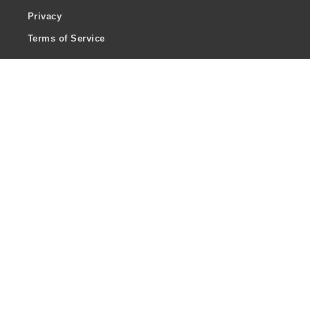
Privacy
Terms of Service