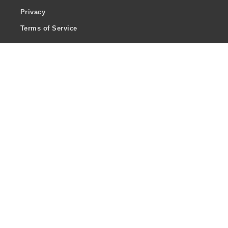
Privacy
Terms of Service