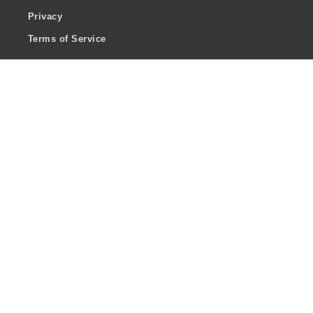
Privacy
Terms of Service