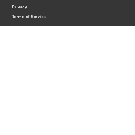
Privacy
Terms of Service