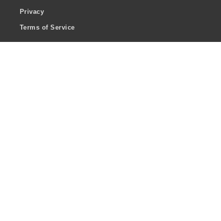
Privacy
Terms of Service