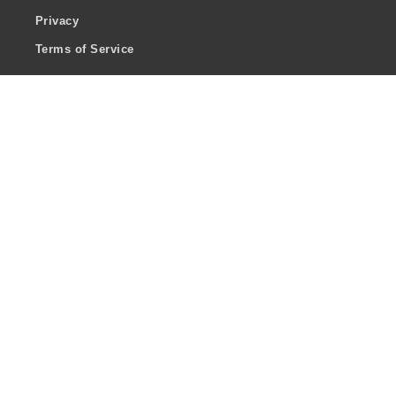
Privacy
Terms of Service